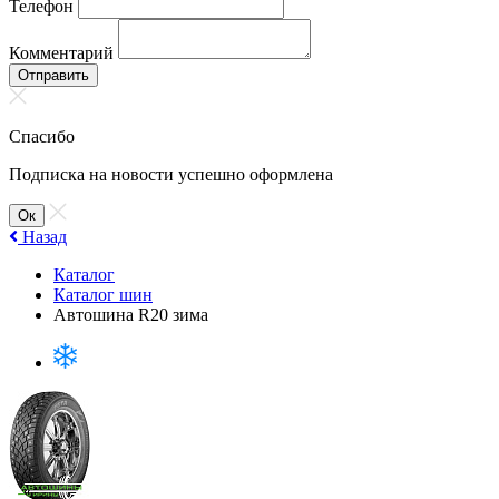
Телефон
Комментарий
Отправить
Спасибо
Подписка на новости успешно оформлена
Ок
Назад
Каталог
Каталог шин
Автошина R20 зима