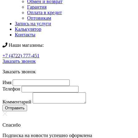
Обмен и возврат
Гарантия
Оплата в кредит
Оптовикам
Запись на услуги
Калькулятор
Контакты
Наши магазины:
+7 (4722) 777-451
Заказать звонок
Заказать звонок
Имя
Телефон
Комментарий
Отправить
Спасибо
Подписка на новости успешно оформлена