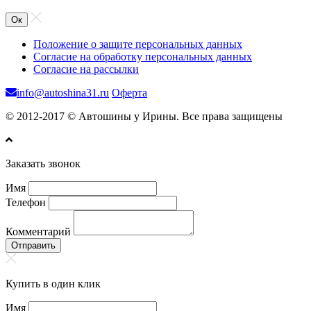
Ок
Положение о защите персональных данных
Согласие на обработку персональных данных
Согласие на рассылки
info@autoshina31.ru
Оферта
© 2012-2017 © Автошины у Ирины. Все права защищены
Заказать звонок
Имя
Телефон
Комментарий
Отправить
Купить в один клик
Имя