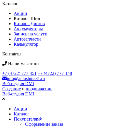
Каталог
Акции
Каталог Шин
Каталог Дисков
Аккумуляторы
Запись на услуги
Автозапчасти
Калькулятор
Контакты
Наши магазины:
+7 (4722) 777-451
+7 (4722) 777-148
info@autoshina31.ru
Веб-студия DMI
Создание
и
продвижение
Веб-студия DMI
Акции
Каталог
Покупателям
Оформление заказа