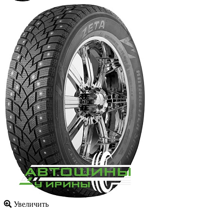
Увеличить