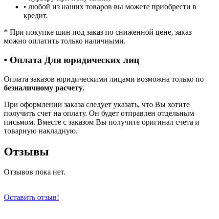
• любой из наших товаров вы можете приобрести в
кредит.
*
При покупке шин под заказ по сниженной цене, заказ
можно оплатить только наличными.
• Оплата Для юридических лиц
Оплата заказов юридическими лицами возможна только по
безналичному расчету
.
При оформлении заказа следует указать, что Вы хотите
получить счет на оплату. Он будет отправлен отдельным
письмом. Вместе с заказом Вы получите оригинал счета и
товарную накладную.
Отзывы
Отзывов пока нет.
Оставить отзыв!