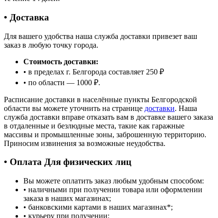
• Доставка
Для вашего удобства наша служба доставки привезет ваш
заказ в любую точку города.
Стоимость доставки:
• в пределах г. Белгорода составляет 250 ₽
• по области — 1000 ₽.
Расписание доставки в населённые пункты Белгородской
области вы можете уточнить на странице
доставки
. Наша
служба доставки вправе отказать вам в доставке вашего заказа
в отдаленные и безлюдные места, такие как гаражные
массивы и промышленные зоны, заброшенную территорию.
Приносим извинения за возможные неудобства.
• Оплата Для физических лиц
Вы можете оплатить заказ любым удобным способом:
• наличными при получении товара или оформлении
заказа в наших магазинах;
• банковскими картами в наших магазинах
*
;
• курьеру при получении;