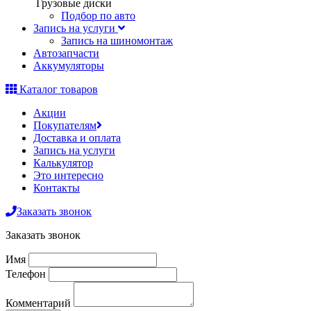
Грузовые диски
Подбор по авто
Запись на услуги
Запись на шиномонтаж
Автозапчасти
Аккумуляторы
Каталог товаров
Акции
Покупателям
Доставка и оплата
Запись на услуги
Калькулятор
Это интересно
Контакты
Заказать звонок
Заказать звонок
Имя
Телефон
Комментарий