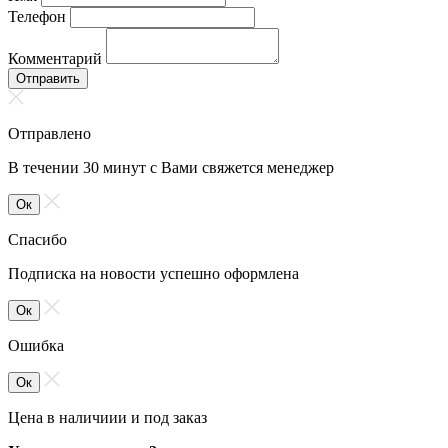
Телефон
Комментарий
Отправить
Отправлено
В течении 30 минут с Вами свяжется менеджер
Ок
Спасибо
Подписка на новости успешно оформлена
Ок
Ошибка
Ок
Цена в наличиии и под заказ