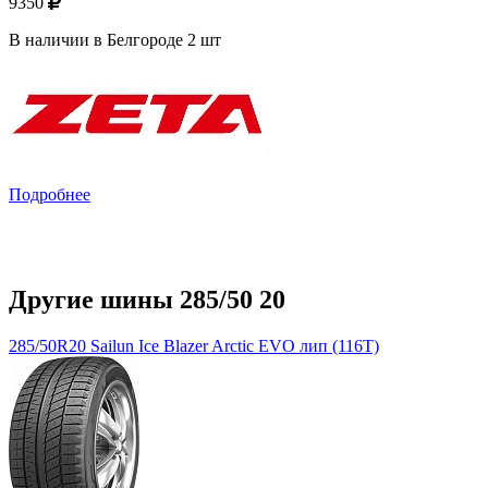
9350
В наличии в Белгороде 2 шт
Подробнее
Другие шины 285/50 20
285/50R20 Sailun Ice Blazer Arctic EVO лип (116T)