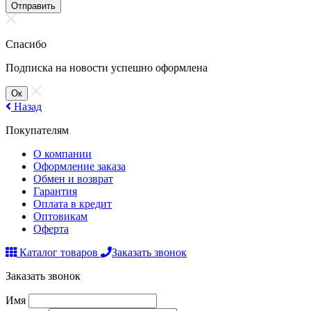
Отправить
Спасибо
Подписка на новости успешно оформлена
Ок
Назад
Покупателям
О компании
Оформление заказа
Обмен и возврат
Гарантия
Оплата в кредит
Оптовикам
Оферта
Каталог товаров
Заказать звонок
Заказать звонок
Имя