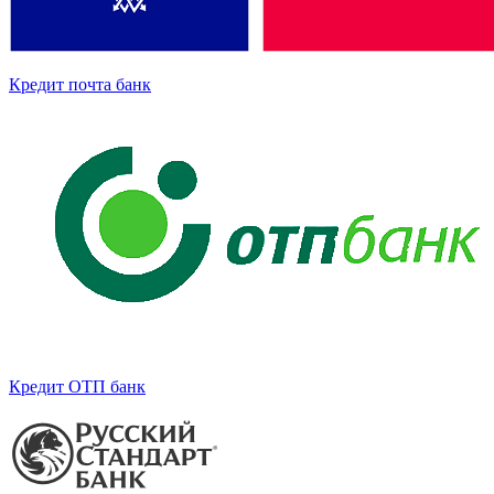
Кредит почта банк
Кредит ОТП банк