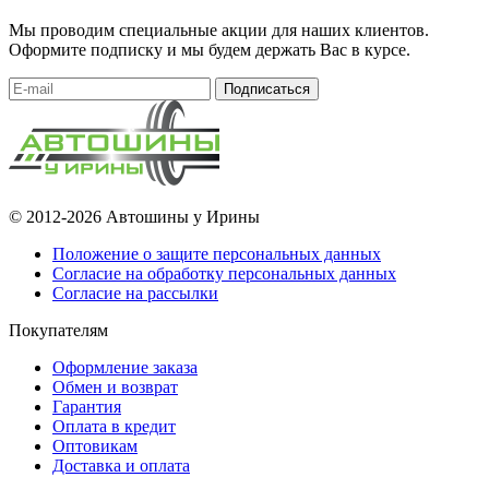
Мы проводим специальные акции для наших клиентов.
Оформите подписку и мы будем держать Вас в курсе.
Подписаться
© 2012-2026 Автошины у Ирины
Положение о защите персональных данных
Согласие на обработку персональных данных
Согласие на рассылки
Покупателям
Оформление заказа
Обмен и возврат
Гарантия
Оплата в кредит
Оптовикам
Доставка и оплата