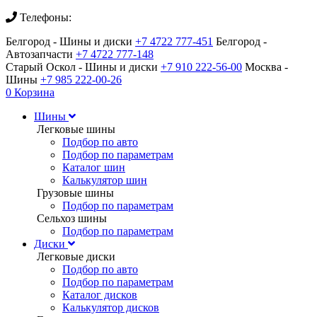
Телефоны:
Белгород - Шины и диски
+7 4722 777-451
Белгород -
Автозапчасти
+7 4722 777-148
Старый Оскол - Шины и диски
+7 910 222-56-00
Москва -
Шины
+7 985 222-00-26
0
Корзина
Шины
Легковые шины
Подбор по авто
Подбор по параметрам
Каталог шин
Калькулятор шин
Грузовые шины
Подбор по параметрам
Сельхоз шины
Подбор по параметрам
Диски
Легковые диски
Подбор по авто
Подбор по параметрам
Каталог дисков
Калькулятор дисков