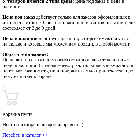
У товаров имеется 2 типа цены:
цена под заказ и цена в
наличии.
Цена под заказ
действует только для заказов оформленных в
интернет-витрине. Срок поставки шин и дисков по такой цене
составляет от 3 до 9 дней.
Цена в наличии
действует для шин, которые имеются у нас
на складе и которые мы можем вам продать в любой момент.
Обратите внимание!
Цена шин под заказ по многим позициям значительно ниже
цены в наличии. Следовательно у вас появилась возможность
не только сэкономить, но и получить самую привлекательную
цену на шины в городе
Корзина пуста
Но это никогда не поздно исправить :)
Перейти в каталог >>