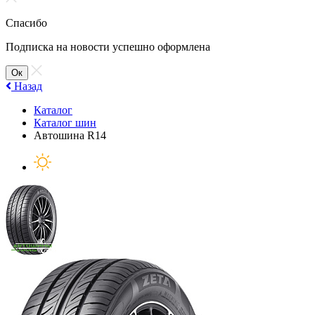
Спасибо
Подписка на новости успешно оформлена
Ок
Назад
Каталог
Каталог шин
Автошина R14