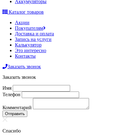
Аккумуляторы
Каталог товаров
Акции
Покупателям
Доставка и оплата
Запись на услуги
Калькулятор
Это интересно
Контакты
Заказать звонок
Заказать звонок
Имя
Телефон
Комментарий
Отправить
Спасибо