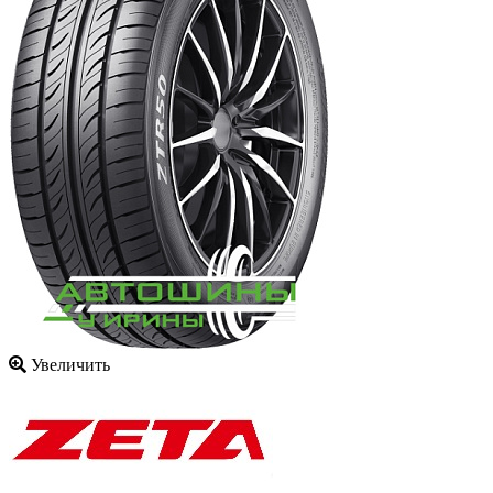
Увеличить