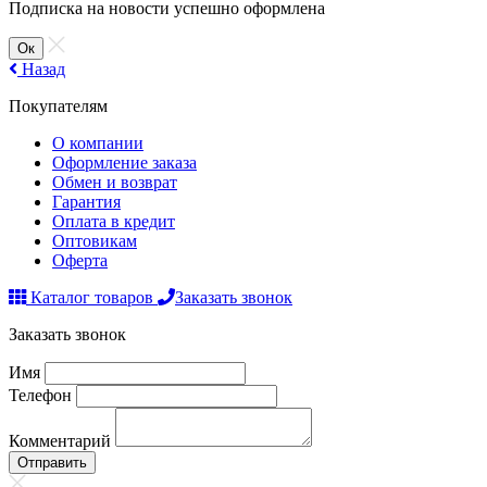
Подписка на новости успешно оформлена
Ок
Назад
Покупателям
О компании
Оформление заказа
Обмен и возврат
Гарантия
Оплата в кредит
Оптовикам
Оферта
Каталог товаров
Заказать звонок
Заказать звонок
Имя
Телефон
Комментарий
Отправить