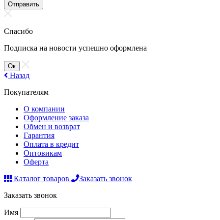
Отправить
Спасибо
Подписка на новости успешно оформлена
Ок
Назад
Покупателям
О компании
Оформление заказа
Обмен и возврат
Гарантия
Оплата в кредит
Оптовикам
Оферта
Каталог товаров
Заказать звонок
Заказать звонок
Имя