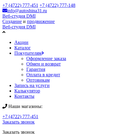
+7 (4722) 777-451
+7 (4722) 777-148
info@autoshina31.ru
Веб-студия DMI
Создание
и
продвижение
Веб-студия DMI
Акции
Каталог
Покупателям
Оформление заказа
Обмен и возврат
Гарантия
Оплата в кредит
Оптовикам
Запись на услуги
Калькулятор
Контакты
Наши магазины:
+7 (4722) 777-451
Заказать звонок
Заказать звонок