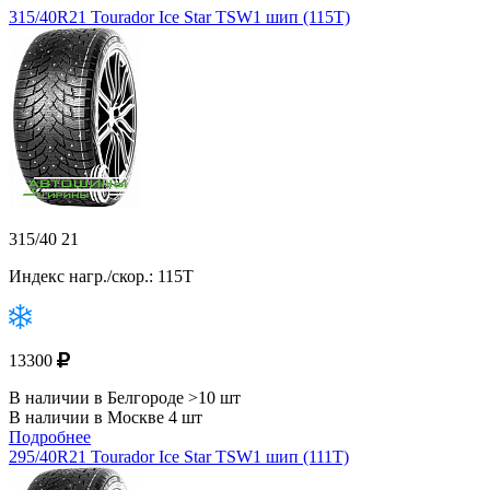
315/40R21 Tourador Ice Star TSW1 шип (115T)
315/40 21
Индекс нагр./скор.: 115T
13300
В наличии в Белгороде >10 шт
В наличии в Москве 4 шт
Подробнее
295/40R21 Tourador Ice Star TSW1 шип (111T)