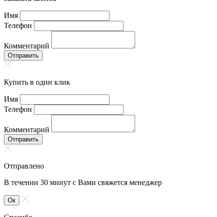
Имя
Телефон
Комментарий
Отправить
Купить в один клик
Имя
Телефон
Комментарий
Отправить
Отправлено
В течении 30 минут с Вами свяжется менеджер
Ок