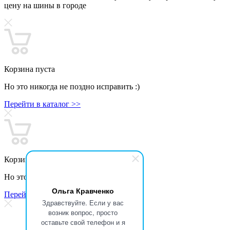
цену на шины в городе
Корзина пуста
Но это никогда не поздно исправить :)
Перейти в каталог >>
Корзина пуста
Но это никогда не поздно исправить :)
Ольга Кравченко
Перейти в каталог >>
Здравствуйте. Если у вас
возник вопрос, просто
оставьте свой телефон и я