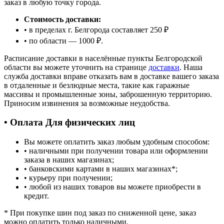
заказ в любую точку города.
Стоимость доставки:
• в пределах г. Белгорода составляет 250 ₽
• по области — 1000 ₽.
Расписание доставки в населённые пункты Белгородской
области вы можете уточнить на странице
доставки
. Наша
служба доставки вправе отказать вам в доставке вашего заказа
в отдаленные и безлюдные места, такие как гаражные
массивы и промышленные зоны, заброшенную территорию.
Приносим извинения за возможные неудобства.
• Оплата Для физических лиц
Вы можете оплатить заказ любым удобным способом:
• наличными при получении товара или оформлении
заказа в наших магазинах;
• банковскими картами в наших магазинах
*
;
• курьеру при получении;
• любой из наших товаров вы можете приобрести в
кредит.
*
При покупке шин под заказ по сниженной цене, заказ
можно оплатить только наличными.