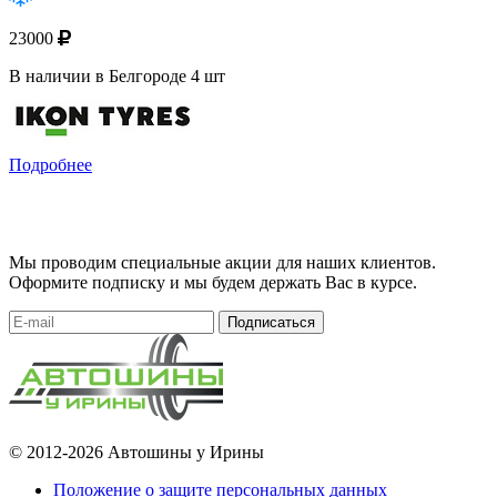
23000
В наличии в Белгороде 4 шт
Подробнее
Мы проводим специальные акции для наших клиентов.
Оформите подписку и мы будем держать Вас в курсе.
Подписаться
© 2012-2026 Автошины у Ирины
Положение о защите персональных данных