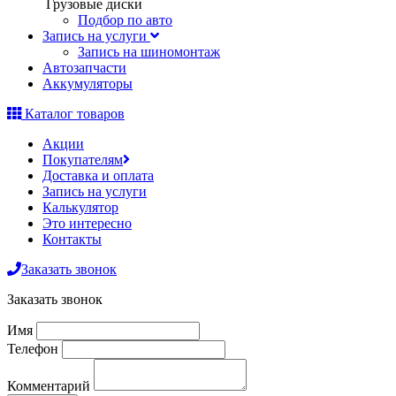
Грузовые диски
Подбор по авто
Запись на услуги
Запись на шиномонтаж
Автозапчасти
Аккумуляторы
Каталог товаров
Акции
Покупателям
Доставка и оплата
Запись на услуги
Калькулятор
Это интересно
Контакты
Заказать звонок
Заказать звонок
Имя
Телефон
Комментарий