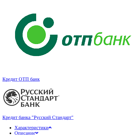
Кредит ОТП банк
Кредит банка "Русский Стандарт"
Характеристики
Описание