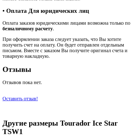
• Оплата Для юридических лиц
Оплата заказов юридическими лицами возможна только по
безналичному расчету
.
При оформлении заказа следует указать, что Вы хотите
получить счет на оплату. Он будет отправлен отдельным
письмом. Вместе с заказом Вы получите оригинал счета и
товарную накладную.
Отзывы
Отзывов пока нет.
Оставить отзыв!
Другие размеры Tourador Ice Star
TSW1