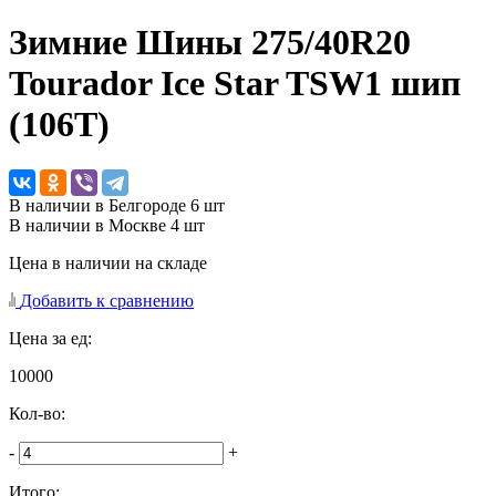
Зимние Шины
275/40R20
Tourador Ice Star TSW1 шип
(106T)
В наличии в Белгороде 6 шт
В наличии в Москве 4 шт
Цена в наличии на складе
Добавить к сравнению
Цена за ед:
10000
Кол-во:
-
+
Итого: