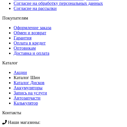
Согласие на обработку персональных данных
Согласие на рассылки
Покупателям
Оформление заказа
Обмен и возврат
Гарантия
Оплата в кредит
Оптовикам
Доставка и оплата
Каталог
Акции
Каталог Шин
Каталог Дисков
Аккумуляторы
Запись на услуги
Автозапчасти
Калькулятор
Контакты
Наши магазины: