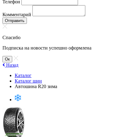
Телефон
Комментарий
Отправить
Спасибо
Подписка на новости успешно оформлена
Ок
Назад
Каталог
Каталог шин
Автошина R20 зима