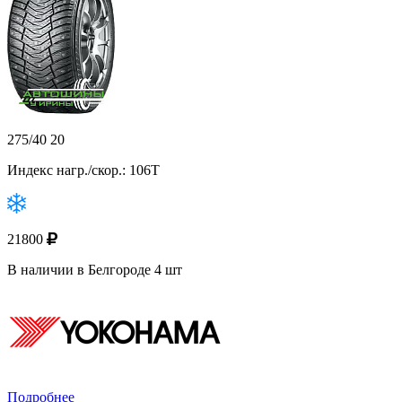
275/40 20
Индекс нагр./скор.: 106T
21800
В наличии в Белгороде 4 шт
Подробнее