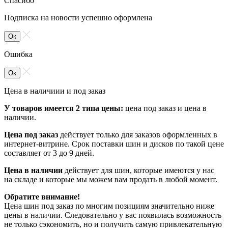
Спасибо
Подписка на новости успешно оформлена
Ок
Ошибка
Ок
Цена в наличиии и под заказ
У товаров имеется 2 типа цены:
цена под заказ и цена в
наличии.
Цена под заказ
действует только для заказов оформленных в
интернет-витрине. Срок поставки шин и дисков по такой цене
составляет от 3 до 9 дней.
Цена в наличии
действует для шин, которые имеются у нас
на складе и которые мы можем вам продать в любой момент.
Обратите внимание!
Цена шин под заказ по многим позициям значительно ниже
цены в наличии. Следовательно у вас появилась возможность
не только сэкономить, но и получить самую привлекательную