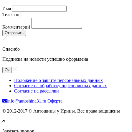
Имя
Телефон
Комментарий
Отправить
Спасибо
Подписка на новости успешно оформлена
Ок
Положение о защите персональных данных
Согласие на обработку персональных данных
Согласие на рассылки
info@autoshina31.ru
Оферта
© 2012-2017 © Автошины у Ирины. Все права защищены
Заказать звонок