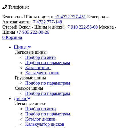
Телефоны:
Белгород - Шины и диски
+7 4722 777-451
Белгород -
Автозапчасти
+7 4722 777-148
Старый Оскол - Шины и диски
+7 910 222-56-00
Москва -
Шины
+7 985 222-00-26
0
Корзина
Шины
Легковые шины
Подбор по авто
Подбор по параметрам
Каталог шин
Калькулятор шин
Грузовые шины
Подбор по параметрам
Сельхоз шины
Подбор по параметрам
Диски
Легковые диски
Подбор по авто
Подбор по параметрам
Каталог дисков
Калькулятор дисков