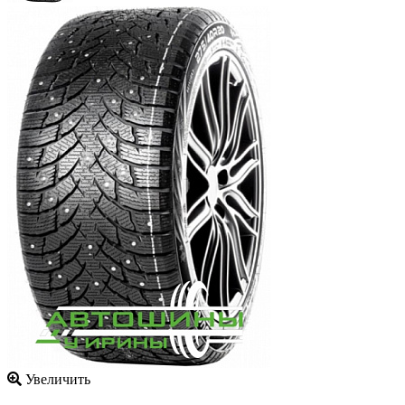
Увеличить