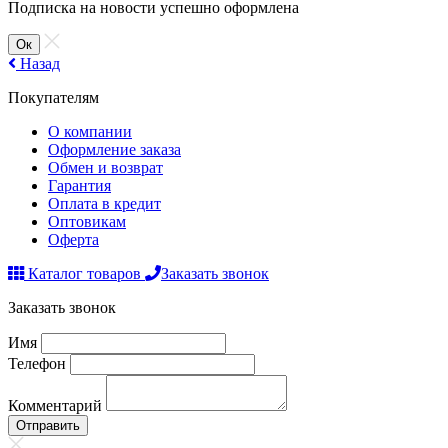
Подписка на новости успешно оформлена
Ок
Назад
Покупателям
О компании
Оформление заказа
Обмен и возврат
Гарантия
Оплата в кредит
Оптовикам
Оферта
Каталог товаров
Заказать звонок
Заказать звонок
Имя
Телефон
Комментарий
Отправить