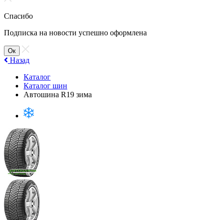
Спасибо
Подписка на новости успешно оформлена
Ок
Назад
Каталог
Каталог шин
Автошина R19 зима