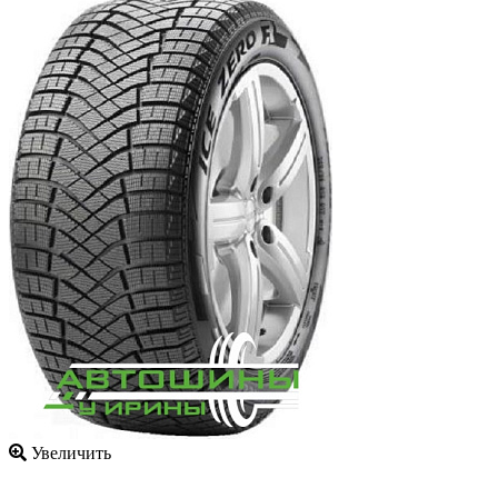
Увеличить