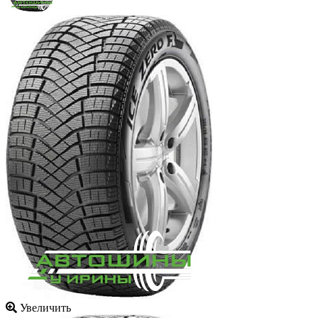
Увеличить