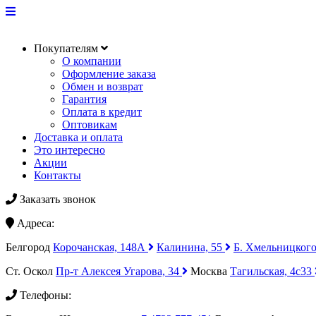
Покупателям
О компании
Оформление заказа
Обмен и возврат
Гарантия
Оплата в кредит
Оптовикам
Доставка и оплата
Это интересно
Акции
Контакты
Заказать звонок
Адреса:
Белгород
Корочанская, 148А
Калинина, 55
Б. Хмельницкого
Ст. Оскол
Пр-т Алексея Угарова, 34
Москва
Тагильская, 4с33
Телефоны: