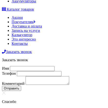
Аккумуляторы
Каталог товаров
Акции
Покупателям
Доставка и оплата
Запись на услуги
Калькулятор
Это интересно
Контакты
Заказать звонок
Заказать звонок
Имя
Телефон
Комментарий
Отправить
Спасибо