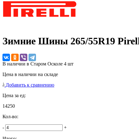
Зимние Шины
265/55R19 Pirel
В наличии в Старом Осколе 4 шт
Цена в наличии на складе
Добавить к сравнению
Цена за ед:
14250
Кол-во:
-
+
Итого: