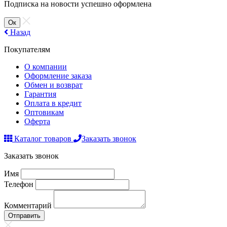
Подписка на новости успешно оформлена
Ок
Назад
Покупателям
О компании
Оформление заказа
Обмен и возврат
Гарантия
Оплата в кредит
Оптовикам
Оферта
Каталог товаров
Заказать звонок
Заказать звонок
Имя
Телефон
Комментарий
Отправить