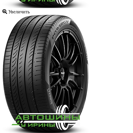
Увеличить