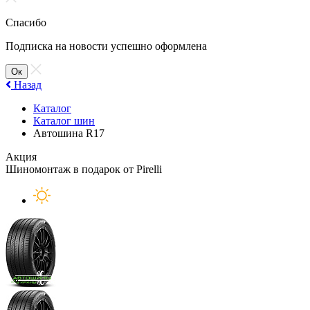
Спасибо
Подписка на новости успешно оформлена
Ок
Назад
Каталог
Каталог шин
Автошина R17
Акция
Шиномонтаж в подарок от Pirelli