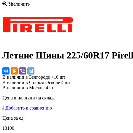
Увеличить
Летние Шины
225/60R17 Pirel
В наличии в Белгороде >10 шт
В наличии в Старом Осколе 4 шт
В наличии в Москве 4 шт
Цена в наличии на складе
Добавить к сравнению
Цена за ед:
13100