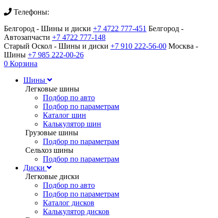
Телефоны:
Белгород - Шины и диски
+7 4722 777-451
Белгород -
Автозапчасти
+7 4722 777-148
Старый Оскол - Шины и диски
+7 910 222-56-00
Москва -
Шины
+7 985 222-00-26
0
Корзина
Шины
Легковые шины
Подбор по авто
Подбор по параметрам
Каталог шин
Калькулятор шин
Грузовые шины
Подбор по параметрам
Сельхоз шины
Подбор по параметрам
Диски
Легковые диски
Подбор по авто
Подбор по параметрам
Каталог дисков
Калькулятор дисков