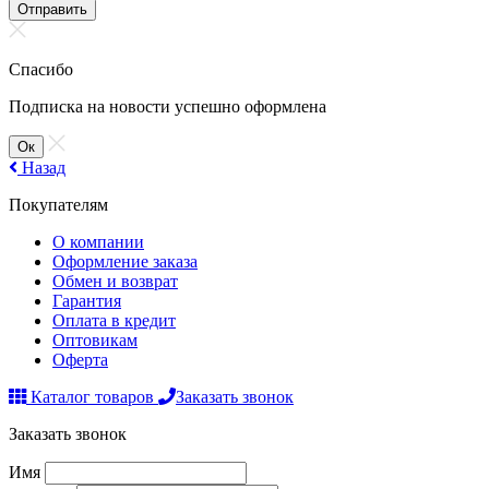
Отправить
Спасибо
Подписка на новости успешно оформлена
Ок
Назад
Покупателям
О компании
Оформление заказа
Обмен и возврат
Гарантия
Оплата в кредит
Оптовикам
Оферта
Каталог товаров
Заказать звонок
Заказать звонок
Имя