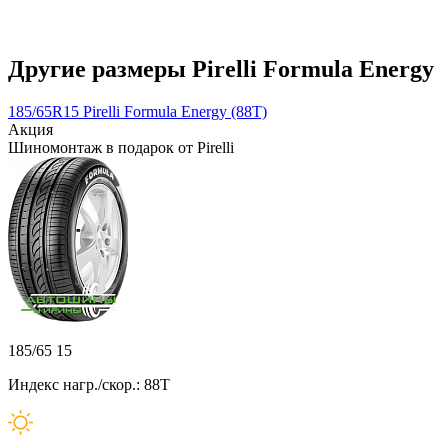
Другие размеры Pirelli Formula Energy
185/65R15 Pirelli Formula Energy (88T)
Акция
Шиномонтаж в подарок от Pirelli
185/65 15
Индекс нагр./скор.: 88T