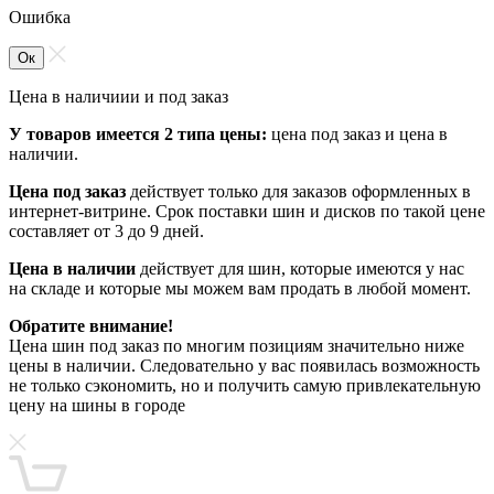
Ошибка
Ок
Цена в наличиии и под заказ
У товаров имеется 2 типа цены:
цена под заказ и цена в
наличии.
Цена под заказ
действует только для заказов оформленных в
интернет-витрине. Срок поставки шин и дисков по такой цене
составляет от 3 до 9 дней.
Цена в наличии
действует для шин, которые имеются у нас
на складе и которые мы можем вам продать в любой момент.
Обратите внимание!
Цена шин под заказ по многим позициям значительно ниже
цены в наличии. Следовательно у вас появилась возможность
не только сэкономить, но и получить самую привлекательную
цену на шины в городе