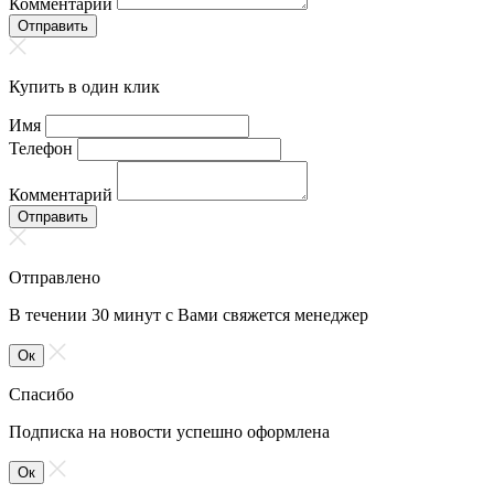
Комментарий
Отправить
Купить в один клик
Имя
Телефон
Комментарий
Отправить
Отправлено
В течении 30 минут с Вами свяжется менеджер
Ок
Спасибо
Подписка на новости успешно оформлена
Ок