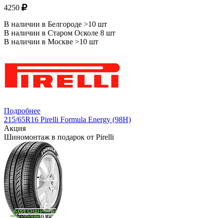
4250
В наличии в Белгороде >10 шт
В наличии в Старом Осколе 8 шт
В наличии в Москве >10 шт
Подробнее
215/65R16 Pirelli Formula Energy (98H)
Акция
Шиномонтаж в подарок от Pirelli