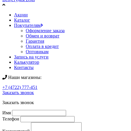
Акции
Каталог
Покупателям
Оформление заказа
Обмен и возврат
Гарантия
Оплата в кредит
Оптовикам
Запись на услуги
Калькулятор
Контакты
Наши магазины:
+7 (4722) 777-451
Заказать звонок
Заказать звонок
Имя
Телефон