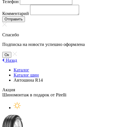
Телефон
Комментарий
Отправить
Спасибо
Подписка на новости успешно оформлена
Ок
Назад
Каталог
Каталог шин
Автошина R14
Акция
Шиномонтаж в подарок от Pirelli