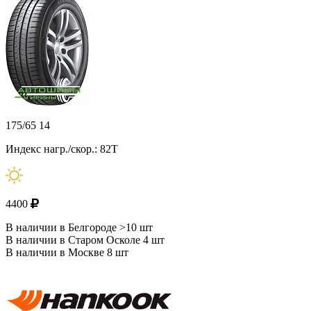
175/65 14
Индекс нагр./скор.: 82T
4400
В наличии в Белгороде >10 шт
В наличии в Старом Осколе 4 шт
В наличии в Москве 8 шт