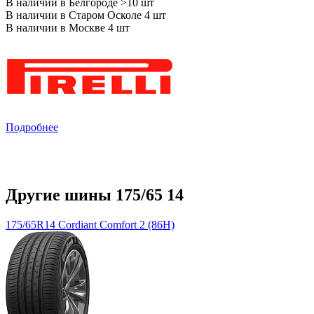
В наличии в Белгороде >10 шт
В наличии в Старом Осколе 4 шт
В наличии в Москве 4 шт
Подробнее
Другие шины 175/65 14
175/65R14 Cordiant Comfort 2 (86H)