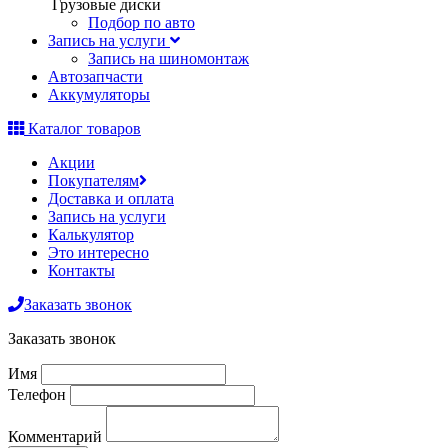
Грузовые диски
Подбор по авто
Запись на услуги
Запись на шиномонтаж
Автозапчасти
Аккумуляторы
Каталог товаров
Акции
Покупателям
Доставка и оплата
Запись на услуги
Калькулятор
Это интересно
Контакты
Заказать звонок
Заказать звонок
Имя
Телефон
Комментарий