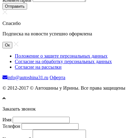
Комментарий
Отправить
Спасибо
Подписка на новости успешно оформлена
Ок
Положение о защите персональных данных
Согласие на обработку персональных данных
Согласие на рассылки
info@autoshina31.ru
Оферта
© 2012-2017 © Автошины у Ирины. Все права защищены
Заказать звонок
Имя
Телефон