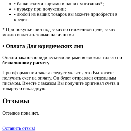
• банковскими картами в наших магазинах
*
;
• курьеру при получении;
• любой из наших товаров вы можете приобрести в
кредит.
*
При покупке шин под заказ по сниженной цене, заказ
можно оплатить только наличными.
• Оплата Для юридических лиц
Оплата заказов юридическими лицами возможна только по
безналичному расчету
.
При оформлении заказа следует указать, что Вы хотите
получить счет на оплату. Он будет отправлен отдельным
письмом. Вместе с заказом Вы получите оригинал счета и
товарную накладную.
Отзывы
Отзывов пока нет.
Оставить отзыв!