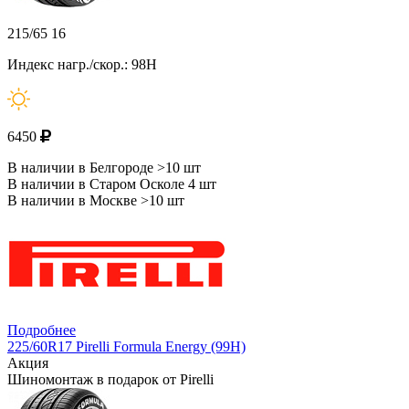
215/65 16
Индекс нагр./скор.: 98H
6450
В наличии в Белгороде >10 шт
В наличии в Старом Осколе 4 шт
В наличии в Москве >10 шт
Подробнее
225/60R17 Pirelli Formula Energy (99H)
Акция
Шиномонтаж в подарок от Pirelli