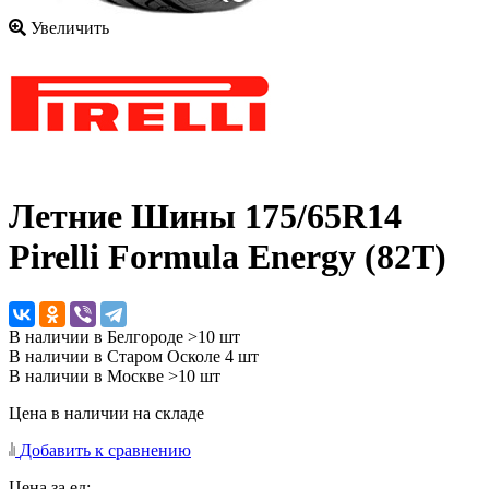
Увеличить
Летние Шины
175/65R14
Pirelli Formula Energy (82T)
В наличии в Белгороде >10 шт
В наличии в Старом Осколе 4 шт
В наличии в Москве >10 шт
Цена в наличии на складе
Добавить к сравнению
Цена за ед: