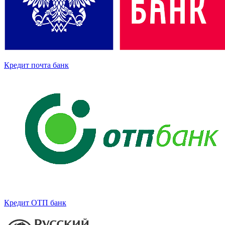
Кредит почта банк
Кредит ОТП банк