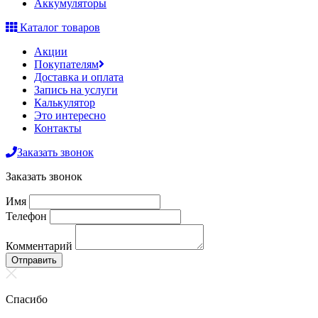
Аккумуляторы
Каталог товаров
Акции
Покупателям
Доставка и оплата
Запись на услуги
Калькулятор
Это интересно
Контакты
Заказать звонок
Заказать звонок
Имя
Телефон
Комментарий
Отправить
Спасибо