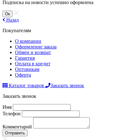
Подписка на новости успешно оформлена
Ок
Назад
Покупателям
О компании
Оформление заказа
Обмен и возврат
Гарантия
Оплата в кредит
Оптовикам
Оферта
Каталог товаров
Заказать звонок
Заказать звонок
Имя
Телефон
Комментарий
Отправить