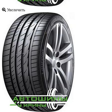
Увеличить