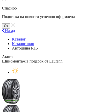
Спасибо
Подписка на новости успешно оформлена
Ок
Назад
Каталог
Каталог шин
Автошина R15
Акция
Шиномонтаж в подарок от Laufenn