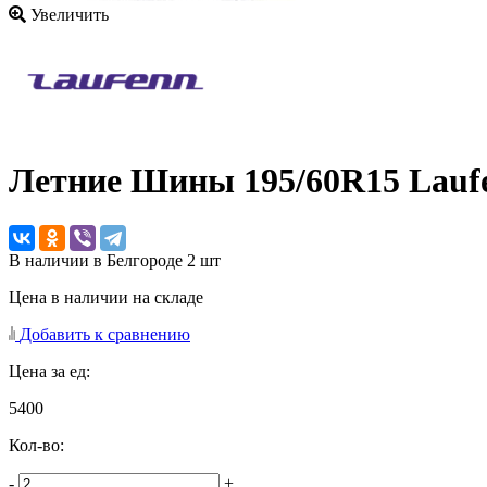
Увеличить
Летние Шины
195/60R15 Lauf
В наличии в Белгороде 2 шт
Цена в наличии на складе
Добавить к сравнению
Цена за ед:
5400
Кол-во:
-
+