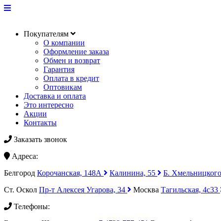
Покупателям
О компании
Оформление заказа
Обмен и возврат
Гарантия
Оплата в кредит
Оптовикам
Доставка и оплата
Это интересно
Акции
Контакты
Заказать звонок
Адреса:
Белгород
Корочанская, 148А
Калинина, 55
Б. Хмельницкого
Ст. Оскол
Пр-т Алексея Угарова, 34
Москва
Тагильская, 4с33
Телефоны: