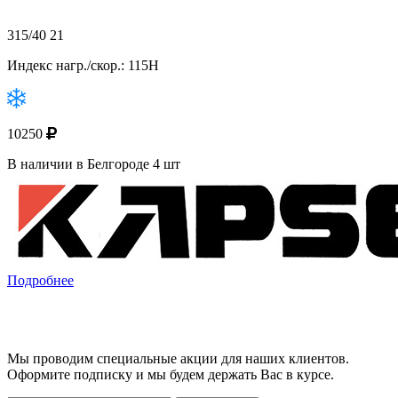
315/40 21
Индекс нагр./скор.: 115H
10250
В наличии в Белгороде 4 шт
Подробнее
Мы проводим специальные акции для наших клиентов.
Оформите подписку и мы будем держать Вас в курсе.