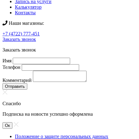
Запись на услуги
Калькулятор
Контакты
Наши магазины:
+7 (4722) 777-451
Заказать звонок
Заказать звонок
Имя
Телефон
Комментарий
Отправить
Спасибо
Подписка на новости успешно оформлена
Ок
Положение о защите персональных данных