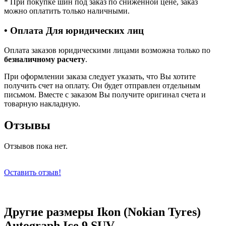
*
При покупке шин под заказ по сниженной цене, заказ
можно оплатить только наличными.
• Оплата Для юридических лиц
Оплата заказов юридическими лицами возможна только по
безналичному расчету
.
При оформлении заказа следует указать, что Вы хотите
получить счет на оплату. Он будет отправлен отдельным
письмом. Вместе с заказом Вы получите оригинал счета и
товарную накладную.
Отзывы
Отзывов пока нет.
Оставить отзыв!
Другие размеры Ikon (Nokian Tyres)
Autograph Ice 9 SUV