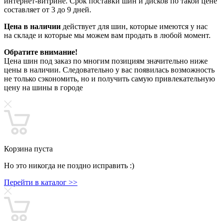
интернет-витрине. Срок поставки шин и дисков по такой цене
составляет от 3 до 9 дней.
Цена в наличии
действует для шин, которые имеются у нас
на складе и которые мы можем вам продать в любой момент.
Обратите внимание!
Цена шин под заказ по многим позициям значительно ниже
цены в наличии. Следовательно у вас появилась возможность
не только сэкономить, но и получить самую привлекательную
цену на шины в городе
Корзина пуста
Но это никогда не поздно исправить :)
Перейти в каталог >>