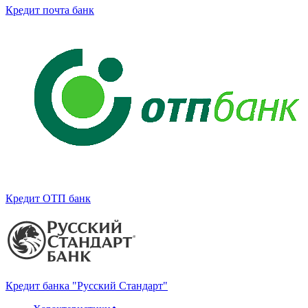
Кредит почта банк
Кредит ОТП банк
Кредит банка "Русский Стандарт"