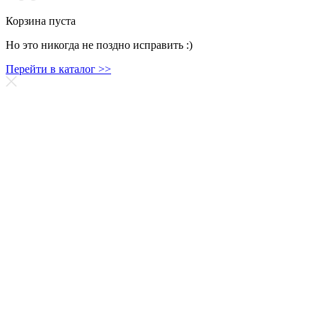
Корзина пуста
Но это никогда не поздно исправить :)
Перейти в каталог >>