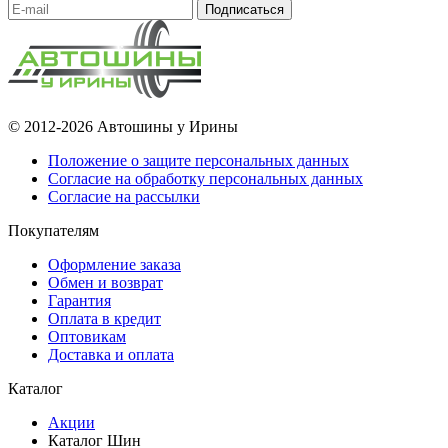
Подписаться
© 2012-2026 Автошины у Ирины
Положение о защите персональных данных
Согласие на обработку персональных данных
Согласие на рассылки
Покупателям
Оформление заказа
Обмен и возврат
Гарантия
Оплата в кредит
Оптовикам
Доставка и оплата
Каталог
Акции
Каталог Шин