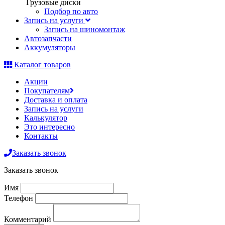
Грузовые диски
Подбор по авто
Запись на услуги
Запись на шиномонтаж
Автозапчасти
Аккумуляторы
Каталог товаров
Акции
Покупателям
Доставка и оплата
Запись на услуги
Калькулятор
Это интересно
Контакты
Заказать звонок
Заказать звонок
Имя
Телефон
Комментарий