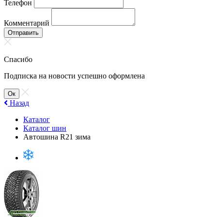
Телефон
Комментарий
Отправить
Спасибо
Подписка на новости успешно оформлена
Ок
Назад
Каталог
Каталог шин
Автошина R21 зима