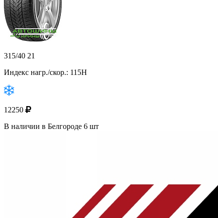
315/40 21
Индекс нагр./скор.: 115H
12250
В наличии в Белгороде 6 шт