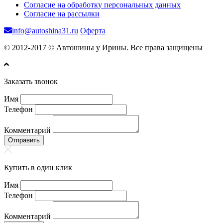
Согласие на обработку персональных данных
Согласие на рассылки
info@autoshina31.ru
Оферта
© 2012-2017 © Автошины у Ирины. Все права защищены
Заказать звонок
Имя
Телефон
Комментарий
Отправить
Купить в один клик
Имя
Телефон
Комментарий