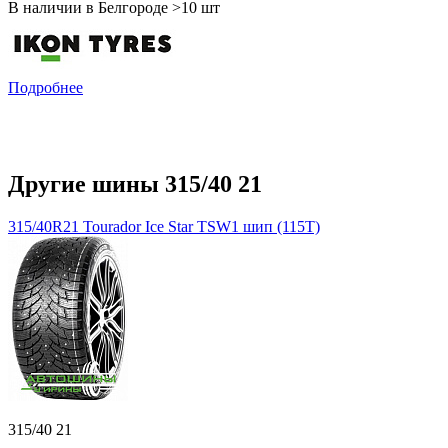
В наличии в Белгороде >10 шт
Подробнее
Другие шины 315/40 21
315/40R21 Tourador Ice Star TSW1 шип (115T)
315/40 21