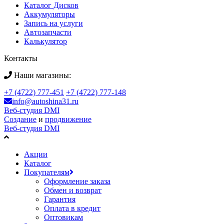
Каталог Дисков
Аккумуляторы
Запись на услуги
Автозапчасти
Калькулятор
Контакты
Наши магазины:
+7 (4722) 777-451
+7 (4722) 777-148
info@autoshina31.ru
Веб-студия DMI
Создание
и
продвижение
Веб-студия DMI
Акции
Каталог
Покупателям
Оформление заказа
Обмен и возврат
Гарантия
Оплата в кредит
Оптовикам