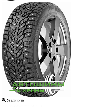
Увеличить