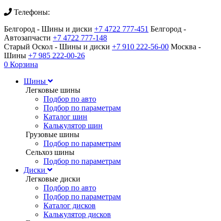
Телефоны:
Белгород - Шины и диски
+7 4722 777-451
Белгород -
Автозапчасти
+7 4722 777-148
Старый Оскол - Шины и диски
+7 910 222-56-00
Москва -
Шины
+7 985 222-00-26
0
Корзина
Шины
Легковые шины
Подбор по авто
Подбор по параметрам
Каталог шин
Калькулятор шин
Грузовые шины
Подбор по параметрам
Сельхоз шины
Подбор по параметрам
Диски
Легковые диски
Подбор по авто
Подбор по параметрам
Каталог дисков
Калькулятор дисков