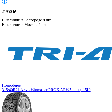
21950
В наличии в Белгороде 8 шт
В наличии в Москве 4 шт
Подробнее
315/40R21 Arivo Winmaster PROX ARW5 лип (115H)