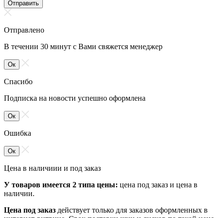
Отправить
Отправлено
В течении 30 минут с Вами свяжется менеджер
Ок
Спасибо
Подписка на новости успешно оформлена
Ок
Ошибка
Ок
Цена в наличиии и под заказ
У товаров имеется 2 типа цены:
цена под заказ и цена в
наличии.
Цена под заказ
действует только для заказов оформленных в