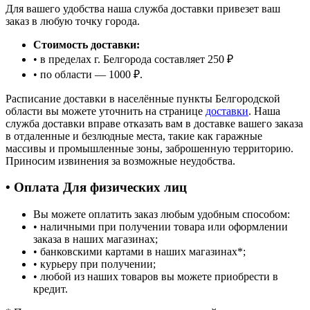
Для вашего удобства наша служба доставки привезет ваш
заказ в любую точку города.
Стоимость доставки:
• в пределах г. Белгорода составляет 250 ₽
• по области — 1000 ₽.
Расписание доставки в населённые пункты Белгородской
области вы можете уточнить на странице
доставки
. Наша
служба доставки вправе отказать вам в доставке вашего заказа
в отдаленные и безлюдные места, такие как гаражные
массивы и промышленные зоны, заброшенную территорию.
Приносим извинения за возможные неудобства.
• Оплата Для физических лиц
Вы можете оплатить заказ любым удобным способом:
• наличными при получении товара или оформлении
заказа в наших магазинах;
• банковскими картами в наших магазинах
*
;
• курьеру при получении;
• любой из наших товаров вы можете приобрести в
кредит.