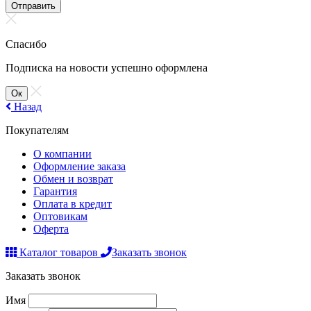
Отправить
Спасибо
Подписка на новости успешно оформлена
Ок
Назад
Покупателям
О компании
Оформление заказа
Обмен и возврат
Гарантия
Оплата в кредит
Оптовикам
Оферта
Каталог товаров
Заказать звонок
Заказать звонок
Имя