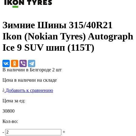
Зимние Шины
315/40R21
Ikon (Nokian Tyres) Autograph
Ice 9 SUV шип (115T)
В наличии в Белгороде 2 шт
Цена в наличии на складе
Добавить к сравнению
Цена за ед:
30800
Кол-во:
-
+