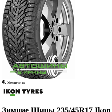
Увеличить
Зимние Шины
235/45R17 Ikon 