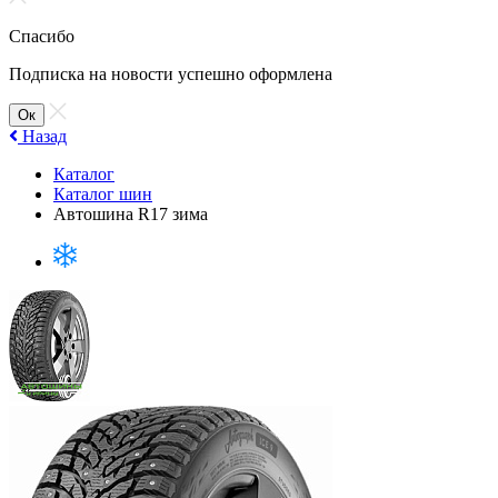
Спасибо
Подписка на новости успешно оформлена
Ок
Назад
Каталог
Каталог шин
Автошина R17 зима