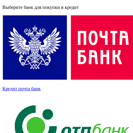
Выберите банк для покупки в кредит
Кредит почта банк