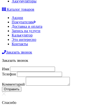
Аккумуляторы
Каталог товаров
Акции
Покупателям
Доставка и оплата
Запись на услуги
Калькулятор
Это интересно
Контакты
Заказать звонок
Заказать звонок
Имя
Телефон
Комментарий
Отправить
Спасибо