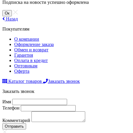
Подписка на новости успешно оформлена
Ок
Назад
Покупателям
О компании
Оформление заказа
Обмен и возврат
Гарантия
Оплата в кредит
Оптовикам
Оферта
Каталог товаров
Заказать звонок
Заказать звонок
Имя
Телефон
Комментарий
Отправить