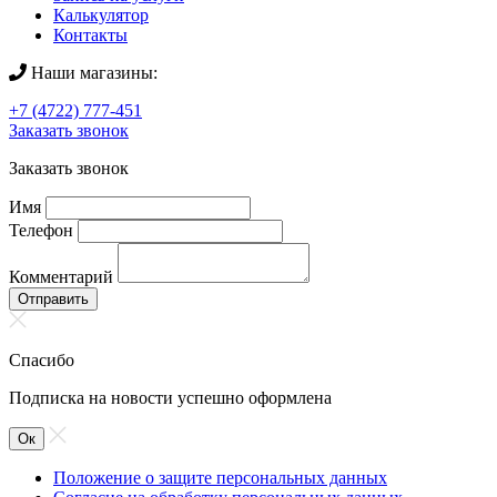
Калькулятор
Контакты
Наши магазины:
+7 (4722) 777-451
Заказать звонок
Заказать звонок
Имя
Телефон
Комментарий
Отправить
Спасибо
Подписка на новости успешно оформлена
Ок
Положение о защите персональных данных