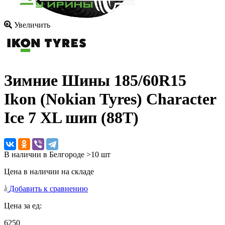
Увеличить
Зимние Шины
185/60R15
Ikon (Nokian Tyres) Character
Ice 7 XL шип (88T)
В наличии в Белгороде >10 шт
Цена в наличии на складе
Добавить к сравнению
Цена за ед:
6250