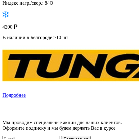
Индекс нагр./скор.: 84Q
4200
В наличии в Белгороде >10 шт
Подробнее
Мы проводим специальные акции для наших клиентов.
Оформите подписку и мы будем держать Вас в курсе.