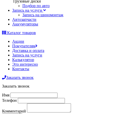
Грузовые диски
Подбор по авто
Запись на услуги
Запись на шиномонтаж
Автозапчасти
Аккумуляторы
Каталог товаров
Акции
Покупателям
Доставка и оплата
Запись на услуги
Калькулятор
Это интересно
Контакты
Заказать звонок
Заказать звонок
Имя
Телефон
Комментарий