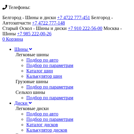
Телефоны:
Белгород - Шины и диски
+7 4722 777-451
Белгород -
Автозапчасти
+7 4722 777-148
Старый Оскол - Шины и диски
+7 910 222-56-00
Москва -
Шины
+7 985 222-00-26
0
Корзина
Шины
Легковые шины
Подбор по авто
Подбор по параметрам
Каталог шин
Калькулятор шин
Грузовые шины
Подбор по параметрам
Сельхоз шины
Подбор по параметрам
Диски
Легковые диски
Подбор по авто
Подбор по параметрам
Каталог дисков
Калькулятор дисков