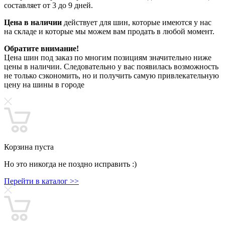
составляет от 3 до 9 дней.
Цена в наличии
действует для шин, которые имеются у нас
на складе и которые мы можем вам продать в любой момент.
Обратите внимание!
Цена шин под заказ по многим позициям значительно ниже
цены в наличии. Следовательно у вас появилась возможность
не только сэкономить, но и получить самую привлекательную
цену на шины в городе
Корзина пуста
Но это никогда не поздно исправить :)
Перейти в каталог >>