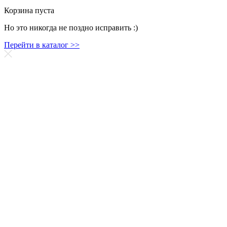
Корзина пуста
Но это никогда не поздно исправить :)
Перейти в каталог >>