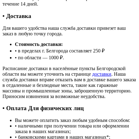
течение 14 дней.
• Доставка
Для вашего удобства наша служба доставки привезет ваш
заказ в любую точку города.
Стоимость доставки:
• в пределах г. Белгорода составляет 250 ₽
• по области — 1000 ₽.
Расписание доставки в населённые пункты Белгородской
области вы можете уточнить на странице
доставки
. Наша
служба доставки вправе отказать вам в доставке вашего заказа
в отдаленные и безлюдные места, такие как гаражные
массивы и промышленные зоны, заброшенную территорию.
Приносим извинения за возможные неудобства.
• Оплата Для физических лиц
Вы можете оплатить заказ любым удобным способом:
• наличными при получении товара или оформлении
заказа в наших магазинах;
• банковскими картами в наших магазинах
*
;