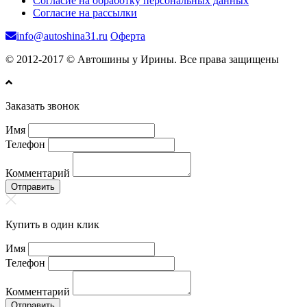
Согласие на обработку персональных данных
Согласие на рассылки
info@autoshina31.ru
Оферта
© 2012-2017 © Автошины у Ирины. Все права защищены
Заказать звонок
Имя
Телефон
Комментарий
Отправить
Купить в один клик
Имя
Телефон
Комментарий
Отправить