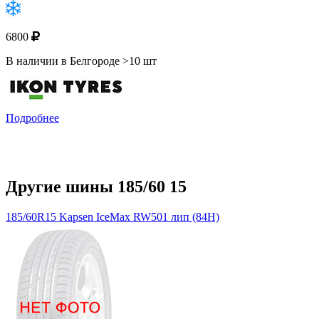
6800
В наличии в Белгороде >10 шт
Подробнее
Другие шины 185/60 15
185/60R15 Kapsen IceMax RW501 лип (84H)