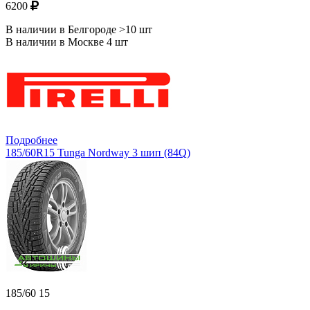
6200
В наличии в Белгороде >10 шт
В наличии в Москве 4 шт
Подробнее
185/60R15 Tunga Nordway 3 шип (84Q)
185/60 15