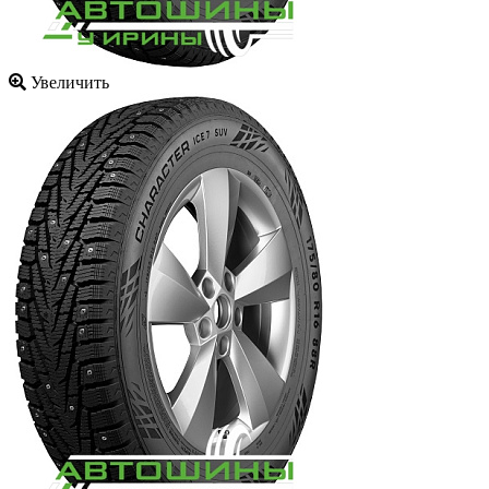
Увеличить