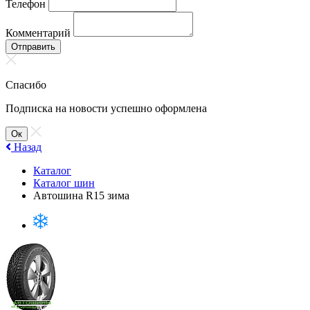
Телефон
Комментарий
Отправить
Спасибо
Подписка на новости успешно оформлена
Ок
Назад
Каталог
Каталог шин
Автошина R15 зима