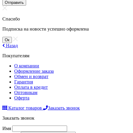
Отправить
Спасибо
Подписка на новости успешно оформлена
Ок
Назад
Покупателям
О компании
Оформление заказа
Обмен и возврат
Гарантия
Оплата в кредит
Оптовикам
Оферта
Каталог товаров
Заказать звонок
Заказать звонок
Имя