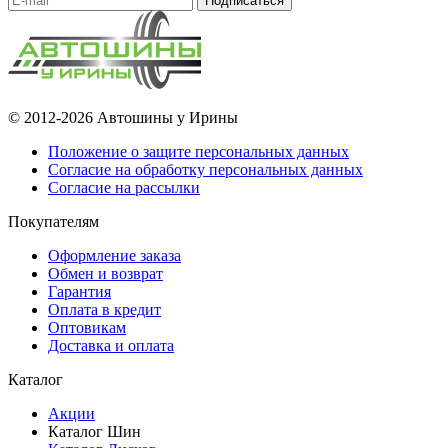
Подписаться
© 2012-2026 Автошины у Ирины
Положение о защите персональных данных
Согласие на обработку персональных данных
Согласие на рассылки
Покупателям
Оформление заказа
Обмен и возврат
Гарантия
Оплата в кредит
Оптовикам
Доставка и оплата
Каталог
Акции
Каталог Шин