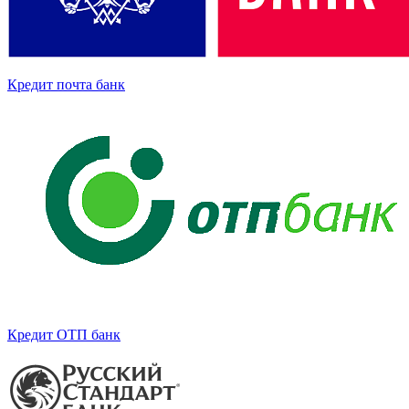
Кредит почта банк
Кредит ОТП банк