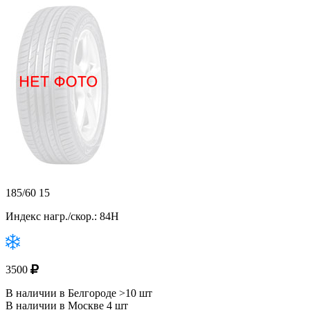
185/60 15
Индекс нагр./скор.: 84H
3500
В наличии в Белгороде >10 шт
В наличии в Москве 4 шт