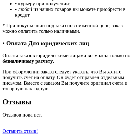
• курьеру при получении;
• любой из наших товаров вы можете приобрести в
кредит.
*
При покупке шин под заказ по сниженной цене, заказ
можно оплатить только наличными.
• Оплата Для юридических лиц
Оплата заказов юридическими лицами возможна только по
безналичному расчету
.
При оформлении заказа следует указать, что Вы хотите
получить счет на оплату. Он будет отправлен отдельным
письмом. Вместе с заказом Вы получите оригинал счета и
товарную накладную.
Отзывы
Отзывов пока нет.
Оставить отзыв!