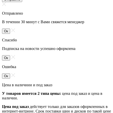
Отправлено
В течении 30 минут с Вами свяжется менеджер
Ок
Спасибо
Подписка на новости успешно оформлена
Ок
Ошибка
Ок
Цена в наличиии и под заказ
У товаров имеется 2 типа цены:
цена под заказ и цена в
наличии.
Цена под заказ
действует только для заказов оформленных в
интернет-витрине. Срок поставки шин и дисков по такой цене