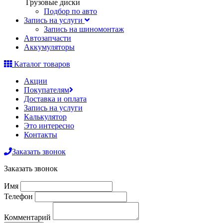
Грузовые диски
Подбор по авто
Запись на услуги
Запись на шиномонтаж
Автозапчасти
Аккумуляторы
Каталог товаров
Акции
Покупателям
Доставка и оплата
Запись на услуги
Калькулятор
Это интересно
Контакты
Заказать звонок
Заказать звонок
Имя
Телефон
Комментарий