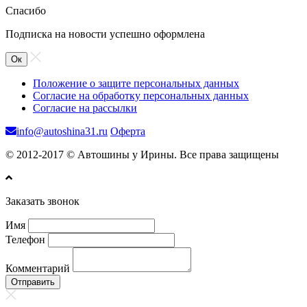
Спасибо
Подписка на новости успешно оформлена
Ок
Положение о защите персональных данных
Согласие на обработку персональных данных
Согласие на рассылки
info@autoshina31.ru
Оферта
© 2012-2017 © Автошины у Ирины. Все права защищены
Заказать звонок
Имя
Телефон
Комментарий
Отправить