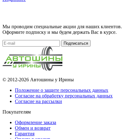
Мы проводим специальные акции для наших клиентов.
Оформите подписку и мы будем держать Вас в курсе.
Подписаться
© 2012-2026 Автошины у Ирины
Положение о защите персональных данных
Согласие на обработку персональных данных
Согласие на рассылки
Покупателям
Оформление заказа
Обмен и возврат
Гарантия