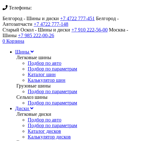
Телефоны:
Белгород - Шины и диски
+7 4722 777-451
Белгород -
Автозапчасти
+7 4722 777-148
Старый Оскол - Шины и диски
+7 910 222-56-00
Москва -
Шины
+7 985 222-00-26
0
Корзина
Шины
Легковые шины
Подбор по авто
Подбор по параметрам
Каталог шин
Калькулятор шин
Грузовые шины
Подбор по параметрам
Сельхоз шины
Подбор по параметрам
Диски
Легковые диски
Подбор по авто
Подбор по параметрам
Каталог дисков
Калькулятор дисков