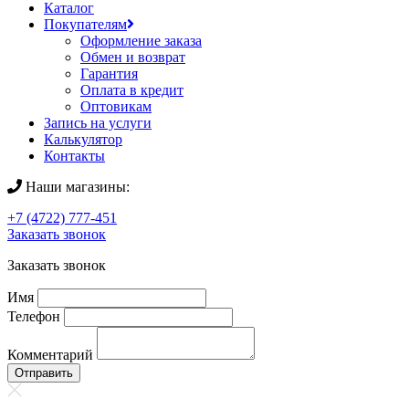
Каталог
Покупателям
Оформление заказа
Обмен и возврат
Гарантия
Оплата в кредит
Оптовикам
Запись на услуги
Калькулятор
Контакты
Наши магазины:
+7 (4722) 777-451
Заказать звонок
Заказать звонок
Имя
Телефон
Комментарий
Отправить