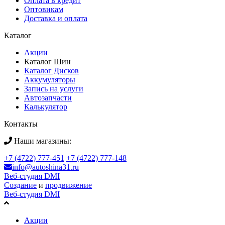
Оплата в кредит
Оптовикам
Доставка и оплата
Каталог
Акции
Каталог Шин
Каталог Дисков
Аккумуляторы
Запись на услуги
Автозапчасти
Калькулятор
Контакты
Наши магазины:
+7 (4722) 777-451
+7 (4722) 777-148
info@autoshina31.ru
Веб-студия DMI
Создание
и
продвижение
Веб-студия DMI
Акции