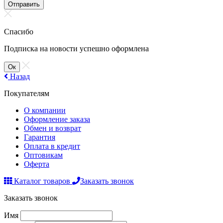
Отправить
Спасибо
Подписка на новости успешно оформлена
Ок
Назад
Покупателям
О компании
Оформление заказа
Обмен и возврат
Гарантия
Оплата в кредит
Оптовикам
Оферта
Каталог товаров
Заказать звонок
Заказать звонок
Имя