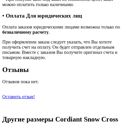
можно оплатить только наличными.
• Оплата Для юридических лиц
Оплата заказов юридическими лицами возможна только по
безналичному расчету
.
При оформлении заказа следует указать, что Вы хотите
получить счет на оплату. Он будет отправлен отдельным
письмом. Вместе с заказом Вы получите оригинал счета и
товарную накладную.
Отзывы
Отзывов пока нет.
Оставить отзыв!
Другие размеры Cordiant Snow Cross