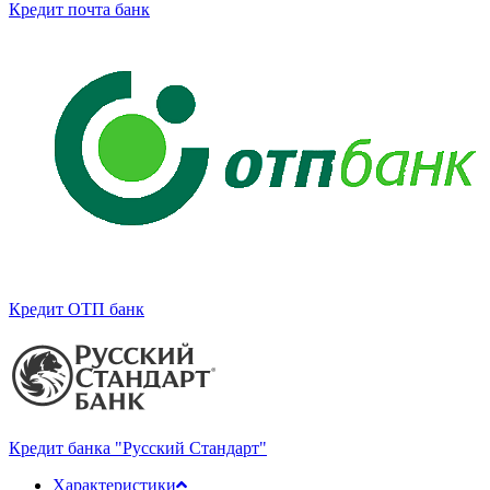
Кредит почта банк
Кредит ОТП банк
Кредит банка "Русский Стандарт"
Характеристики