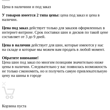
Цена в наличиии и под заказ
У товаров имеется 2 типа цены:
цена под заказ и цена в
наличии.
Цена под заказ
действует только для заказов оформленных в
интернет-витрине. Срок поставки шин и дисков по такой цене
составляет от 3 до 9 дней.
Цена в наличии
действует для шин, которые имеются у нас
на складе и которые мы можем вам продать в любой момент.
Обратите внимание!
Цена шин под заказ по многим позициям значительно ниже
цены в наличии. Следовательно у вас появилась возможность
не только сэкономить, но и получить самую привлекательную
цену на шины в городе
Корзина пуста