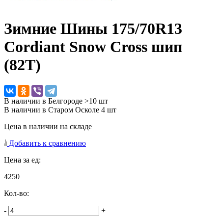
Зимние Шины
175/70R13
Cordiant Snow Cross шип
(82T)
В наличии в Белгороде >10 шт
В наличии в Старом Осколе 4 шт
Цена в наличии на складе
Добавить к сравнению
Цена за ед:
4250
Кол-во:
-
+