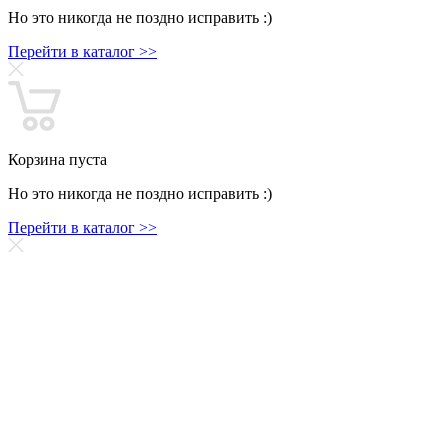
Но это никогда не поздно исправить :)
Перейти в каталог >>
Корзина пуста
Но это никогда не поздно исправить :)
Перейти в каталог >>