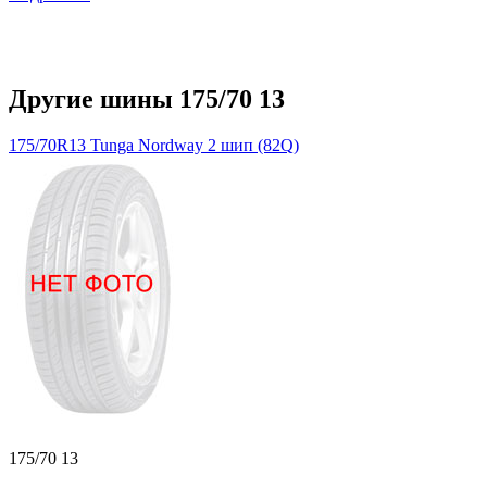
Другие шины 175/70 13
175/70R13 Tunga Nordway 2 шип (82Q)
175/70 13