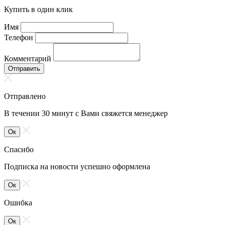
Купить в один клик
Имя
Телефон
Комментарий
Отправить
Отправлено
В течении 30 минут с Вами свяжется менеджер
Ок
Спасибо
Подписка на новости успешно оформлена
Ок
Ошибка
Ок