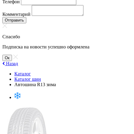
Телефон
Комментарий
Отправить
Спасибо
Подписка на новости успешно оформлена
Ок
Назад
Каталог
Каталог шин
Автошина R13 зима