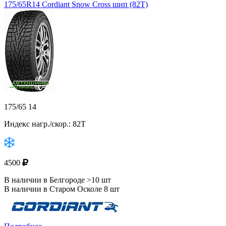
175/65R14 Cordiant Snow Cross шип (82T)
175/65 14
Индекс нагр./скор.: 82T
4500
В наличии в Белгороде >10 шт
В наличии в Старом Осколе 8 шт