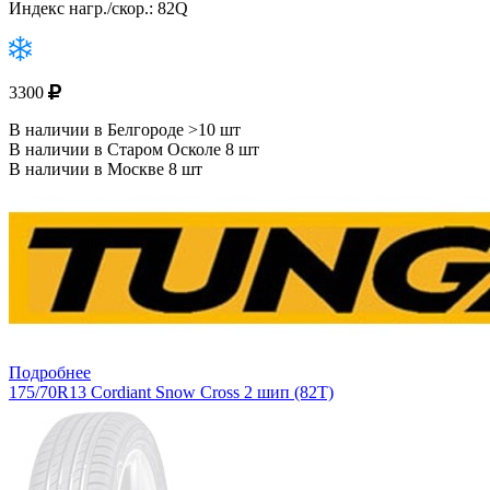
Индекс нагр./скор.: 82Q
3300
В наличии в Белгороде >10 шт
В наличии в Старом Осколе 8 шт
В наличии в Москве 8 шт
Подробнее
175/70R13 Cordiant Snow Cross 2 шип (82T)