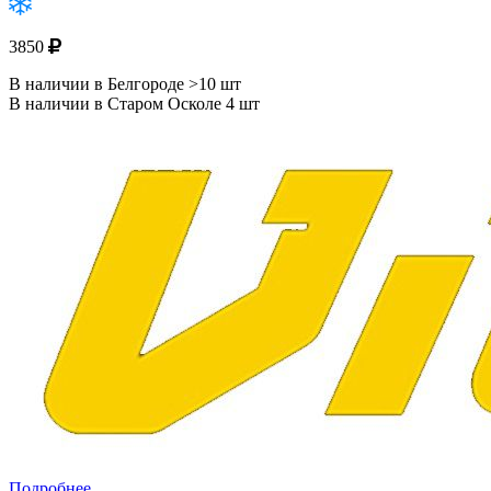
3850
В наличии в Белгороде >10 шт
В наличии в Старом Осколе 4 шт
Подробнее