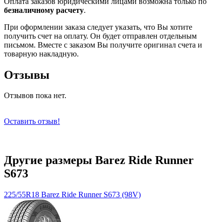
Оплата заказов юридическими лицами возможна только по
безналичному расчету
.
При оформлении заказа следует указать, что Вы хотите
получить счет на оплату. Он будет отправлен отдельным
письмом. Вместе с заказом Вы получите оригинал счета и
товарную накладную.
Отзывы
Отзывов пока нет.
Оставить отзыв!
Другие размеры Barez Ride Runner
S673
225/55R18 Barez Ride Runner S673 (98V)