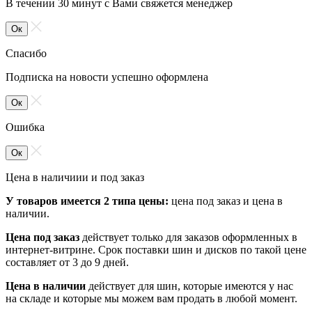
В течении 30 минут с Вами свяжется менеджер
Ок
Спасибо
Подписка на новости успешно оформлена
Ок
Ошибка
Ок
Цена в наличиии и под заказ
У товаров имеется 2 типа цены:
цена под заказ и цена в
наличии.
Цена под заказ
действует только для заказов оформленных в
интернет-витрине. Срок поставки шин и дисков по такой цене
составляет от 3 до 9 дней.
Цена в наличии
действует для шин, которые имеются у нас
на складе и которые мы можем вам продать в любой момент.