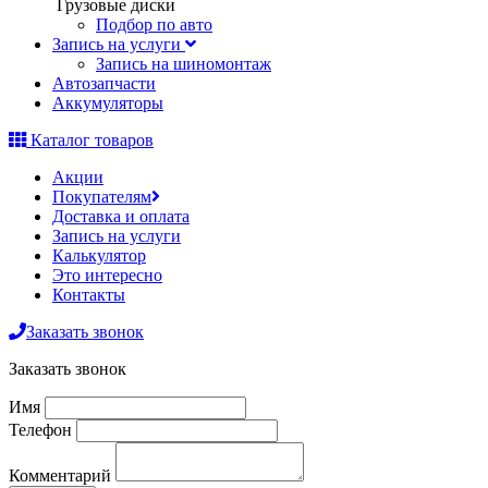
Грузовые диски
Подбор по авто
Запись на услуги
Запись на шиномонтаж
Автозапчасти
Аккумуляторы
Каталог товаров
Акции
Покупателям
Доставка и оплата
Запись на услуги
Калькулятор
Это интересно
Контакты
Заказать звонок
Заказать звонок
Имя
Телефон
Комментарий