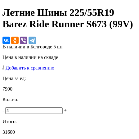
Летние Шины
225/55R19
Barez Ride Runner S673 (99V)
В наличии в Белгороде 5 шт
Цена в наличии на складе
Добавить к сравнению
Цена за ед:
7900
Кол-во:
-
+
Итого:
31600