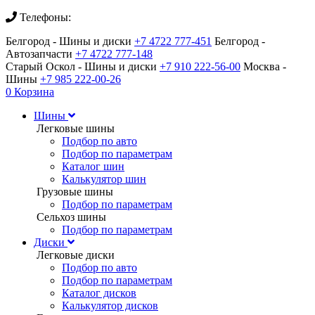
Телефоны:
Белгород - Шины и диски
+7 4722 777-451
Белгород -
Автозапчасти
+7 4722 777-148
Старый Оскол - Шины и диски
+7 910 222-56-00
Москва -
Шины
+7 985 222-00-26
0
Корзина
Шины
Легковые шины
Подбор по авто
Подбор по параметрам
Каталог шин
Калькулятор шин
Грузовые шины
Подбор по параметрам
Сельхоз шины
Подбор по параметрам
Диски
Легковые диски
Подбор по авто
Подбор по параметрам
Каталог дисков
Калькулятор дисков