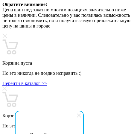
Обратите внимание!
Цена шин под заказ по многим позициям значительно ниже
цены в наличии. Следовательно у вас появилась возможность
не только сэкономить, но и получить самую привлекательную
цену на шины в городе
Корзина пуста
Но это никогда не поздно исправить :)
Перейти в каталог >>
Корзина пуста
Но это никогда не поздно исправить :)