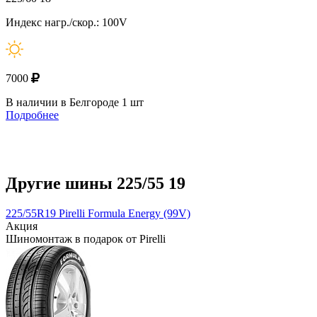
Индекс нагр./скор.: 100V
7000
В наличии в Белгороде 1 шт
Подробнее
Другие шины 225/55 19
225/55R19 Pirelli Formula Energy (99V)
Акция
Шиномонтаж в подарок от Pirelli