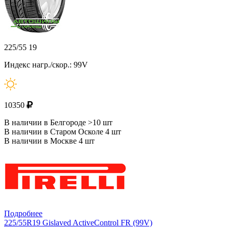
225/55 19
Индекс нагр./скор.: 99V
10350
В наличии в Белгороде >10 шт
В наличии в Старом Осколе 4 шт
В наличии в Москве 4 шт
Подробнее
225/55R19 Gislaved ActiveControl FR (99V)