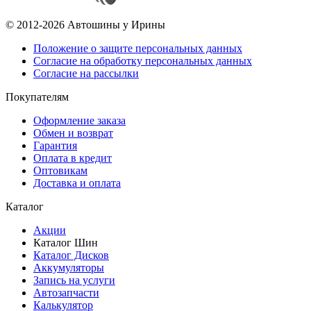
© 2012-2026 Автошины у Ирины
Положение о защите персональных данных
Согласие на обработку персональных данных
Согласие на рассылки
Покупателям
Оформление заказа
Обмен и возврат
Гарантия
Оплата в кредит
Оптовикам
Доставка и оплата
Каталог
Акции
Каталог Шин
Каталог Дисков
Аккумуляторы
Запись на услуги
Автозапчасти
Калькулятор