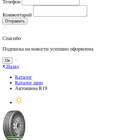
Телефон
Комментарий
Отправить
Спасибо
Подписка на новости успешно оформлена
Ок
Назад
Каталог
Каталог шин
Автошина R19