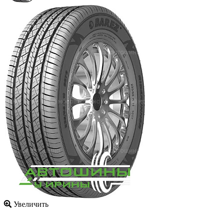
Увеличить