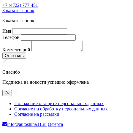
+7 (4722) 777-451
Заказать звонок
Заказать звонок
Имя
Телефон
Комментарий
Отправить
Спасибо
Подписка на новости успешно оформлена
Ок
Положение о защите персональных данных
Согласие на обработку персональных данных
Согласие на рассылки
info@autoshina31.ru
Оферта