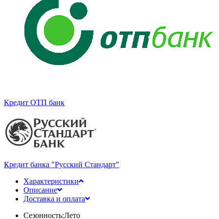
Кредит ОТП банк
Кредит банка "Русский Стандарт"
Характеристики
Описание
Доставка и оплата
Сезонность:
Лето