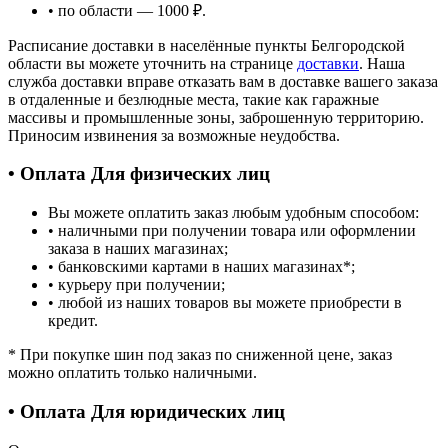
• по области — 1000 ₽.
Расписание доставки в населённые пункты Белгородской
области вы можете уточнить на странице
доставки
. Наша
служба доставки вправе отказать вам в доставке вашего заказа
в отдаленные и безлюдные места, такие как гаражные
массивы и промышленные зоны, заброшенную территорию.
Приносим извинения за возможные неудобства.
• Оплата Для физических лиц
Вы можете оплатить заказ любым удобным способом:
• наличными при получении товара или оформлении
заказа в наших магазинах;
• банковскими картами в наших магазинах
*
;
• курьеру при получении;
• любой из наших товаров вы можете приобрести в
кредит.
*
При покупке шин под заказ по сниженной цене, заказ
можно оплатить только наличными.
• Оплата Для юридических лиц