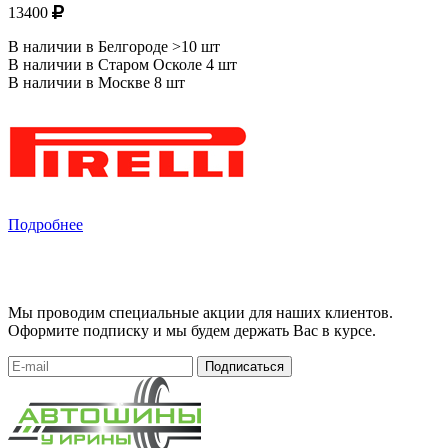
13400
В наличии в Белгороде >10 шт
В наличии в Старом Осколе 4 шт
В наличии в Москве 8 шт
Подробнее
Мы проводим специальные акции для наших клиентов.
Оформите подписку и мы будем держать Вас в курсе.
Подписаться