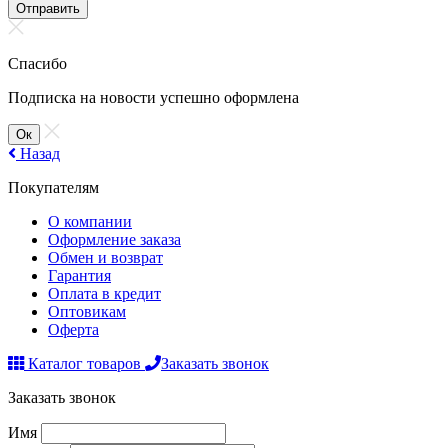
Отправить
Спасибо
Подписка на новости успешно оформлена
Ок
Назад
Покупателям
О компании
Оформление заказа
Обмен и возврат
Гарантия
Оплата в кредит
Оптовикам
Оферта
Каталог товаров
Заказать звонок
Заказать звонок
Имя