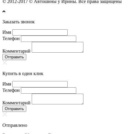
© 2012-2017 © Автошины у Ирины. Все права защищены
Заказать звонок
Имя
Телефон
Комментарий
Отправить
Купить в один клик
Имя
Телефон
Комментарий
Отправить
Отправлено