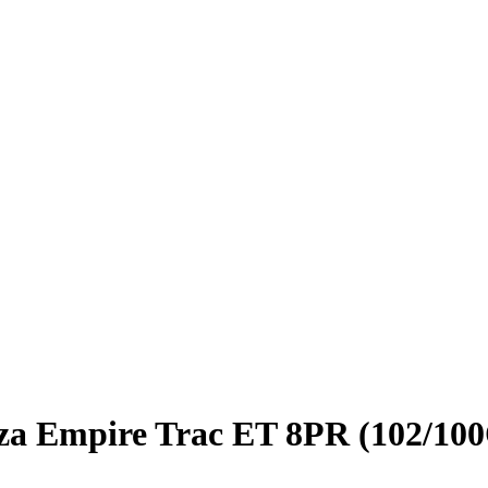
a Empire Trac ET 8PR (102/10