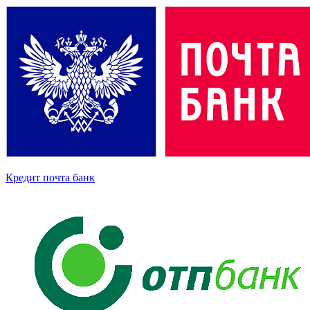
Кредит почта банк