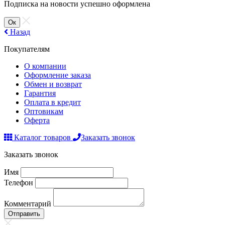
Подписка на новости успешно оформлена
Ок
Назад
Покупателям
О компании
Оформление заказа
Обмен и возврат
Гарантия
Оплата в кредит
Оптовикам
Оферта
Каталог товаров
Заказать звонок
Заказать звонок
Имя
Телефон
Комментарий
Отправить