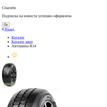
Спасибо
Подписка на новости успешно оформлена
Ок
Назад
Каталог
Каталог шин
Автошина R14