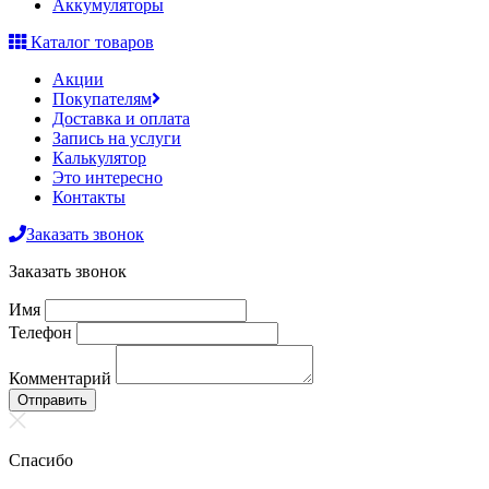
Аккумуляторы
Каталог товаров
Акции
Покупателям
Доставка и оплата
Запись на услуги
Калькулятор
Это интересно
Контакты
Заказать звонок
Заказать звонок
Имя
Телефон
Комментарий
Отправить
Спасибо