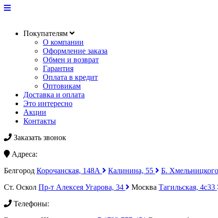
Покупателям
О компании
Оформление заказа
Обмен и возврат
Гарантия
Оплата в кредит
Оптовикам
Доставка и оплата
Это интересно
Акции
Контакты
Заказать звонок
Адреса:
Белгород
Корочанская, 148А
Калинина, 55
Б. Хмельницкого
Ст. Оскол
Пр-т Алексея Угарова, 34
Москва
Тагильская, 4с33
Телефоны: