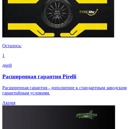
Осталось:
1
дней
Расширенная гарантия Pirelli
Расширенная гарантия - дополнение к стандартным заводским
гарантийным условиям.
Акция