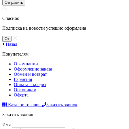
Отправить
Спасибо
Подписка на новости успешно оформлена
Ок
Назад
Покупателям
О компании
Оформление заказа
Обмен и возврат
Гарантия
Оплата в кредит
Оптовикам
Оферта
Каталог товаров
Заказать звонок
Заказать звонок
Имя