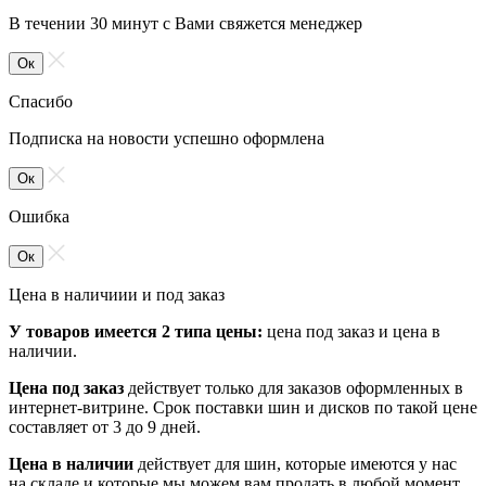
В течении 30 минут с Вами свяжется менеджер
Ок
Спасибо
Подписка на новости успешно оформлена
Ок
Ошибка
Ок
Цена в наличиии и под заказ
У товаров имеется 2 типа цены:
цена под заказ и цена в
наличии.
Цена под заказ
действует только для заказов оформленных в
интернет-витрине. Срок поставки шин и дисков по такой цене
составляет от 3 до 9 дней.
Цена в наличии
действует для шин, которые имеются у нас
на складе и которые мы можем вам продать в любой момент.