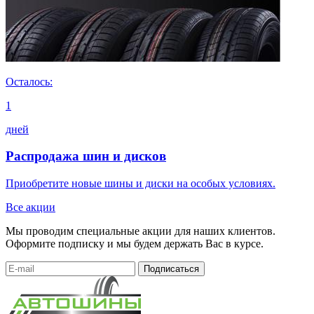
Осталось:
1
дней
Распродажа шин и дисков
Приобретите новые шины и диски на особых условиях.
Все акции
Мы проводим специальные акции для наших клиентов.
Оформите подписку и мы будем держать Вас в курсе.
Подписаться