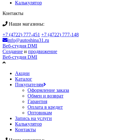
Калькулятор
Контакты
Наши магазины:
+7 (4722) 777-451
+7 (4722) 777-148
info@autoshina31.ru
Веб-студия DMI
Создание
и
продвижение
Веб-студия DMI
Акции
Каталог
Покупателям
Оформление заказа
Обмен и возврат
Гарантия
Оплата в кредит
Оптовикам
Запись на услуги
Калькулятор
Контакты