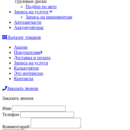
Грузовые диски
Подбор по авто
Запись на услуги
Запись на шиномонтаж
Автозапчасти
Аккумуляторы
Каталог товаров
Акции
Покупателям
Доставка и оплата
Запись на услуги
Калькулятор
Это интересно
Контакты
Заказать звонок
Заказать звонок
Имя
Телефон
Комментарий