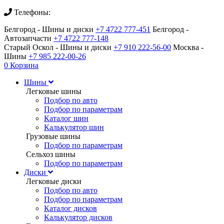
Телефоны:
Белгород - Шины и диски
+7 4722 777-451
Белгород -
Автозапчасти
+7 4722 777-148
Старый Оскол - Шины и диски
+7 910 222-56-00
Москва -
Шины
+7 985 222-00-26
0
Корзина
Шины
Легковые шины
Подбор по авто
Подбор по параметрам
Каталог шин
Калькулятор шин
Грузовые шины
Подбор по параметрам
Сельхоз шины
Подбор по параметрам
Диски
Легковые диски
Подбор по авто
Подбор по параметрам
Каталог дисков
Калькулятор дисков