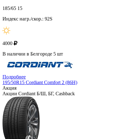
185/65 15
Индекс нагр./скор.: 92S
4000
В наличии в Белгороде 5 шт
Подробнее
195/50R15 Cordiant Comfort 2 (86H)
Акция
Акции Cordiant Б/Ш, БГ, Cashback