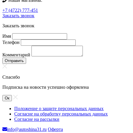
Наши магазины:
+7 (4722) 777-451
Заказать звонок
Заказать звонок
Имя
Телефон
Комментарий
Отправить
Спасибо
Подписка на новости успешно оформлена
Ок
Положение о защите персональных данных
Согласие на обработку персональных данных
Согласие на рассылки
info@autoshina31.ru
Оферта