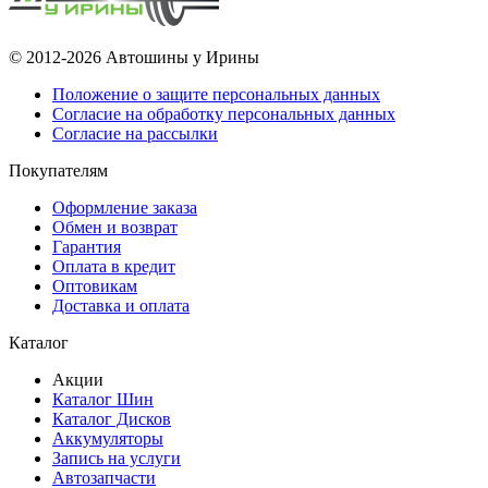
© 2012-2026 Автошины у Ирины
Положение о защите персональных данных
Согласие на обработку персональных данных
Согласие на рассылки
Покупателям
Оформление заказа
Обмен и возврат
Гарантия
Оплата в кредит
Оптовикам
Доставка и оплата
Каталог
Акции
Каталог Шин
Каталог Дисков
Аккумуляторы
Запись на услуги
Автозапчасти