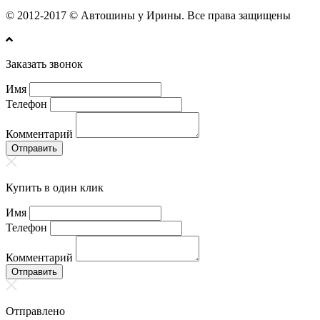
© 2012-2017 © Автошины у Ирины. Все права защищены
Заказать звонок
Имя
Телефон
Комментарий
Отправить
Купить в один клик
Имя
Телефон
Комментарий
Отправить
Отправлено