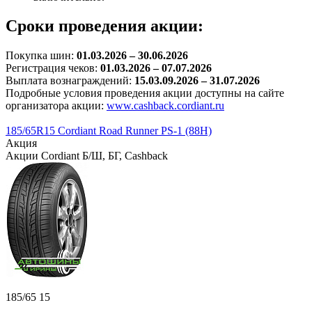
Сроки проведения акции:
Покупка шин:
01.03.2026 – 30.06.2026
Регистрация чеков:
01.03.2026 – 07.07.2026
Выплата вознаграждений:
15.03.09.2026 – 31.07.2026
Подробные условия проведения акции доступны на сайте
организатора акции:
www.cashback.cordiant.ru
185/65R15 Cordiant Road Runner PS-1 (88H)
Акция
Акции Cordiant Б/Ш, БГ, Cashback
185/65 15