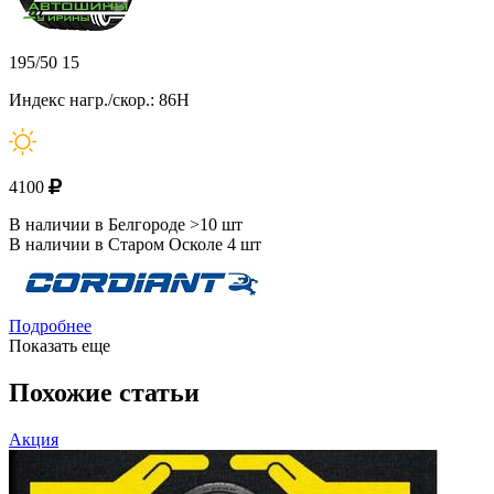
195/50 15
Индекс нагр./скор.: 86H
4100
В наличии в Белгороде >10 шт
В наличии в Старом Осколе 4 шт
Подробнее
Показать еще
Похожие статьи
Акция